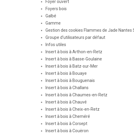
Foyer ouvert
Foyers bois
Galbé
Gamme
Gestion des cookies Flammes de Jade Nantes 
Groupe d’utilisateurs par défaut
Infos utiles
Insert à bois à Arthon-en-Retz
Insert à bois à Basse-Goulaine
Insert à bois à Batz-sur-Mer
Insert à bois à Bouaye
Insert à bois à Bouguenais
Insert à bois à Challans
Insert à bois à Chaumes-en-Retz
Insert à bois à Chauvé
Insert à bois à Cheix-en-Retz
Insert à bois à Cheméré
Insert à bois à Corsept
Insert à bois à Couëron