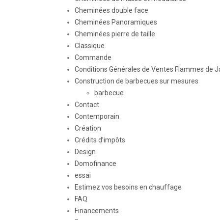
Cheminées double face
Cheminées Panoramiques
Cheminées pierre de taille
Classique
Commande
Conditions Générales de Ventes Flammes de J
Construction de barbecues sur mesures
barbecue
Contact
Contemporain
Création
Crédits d’impôts
Design
Domofinance
essai
Estimez vos besoins en chauffage
FAQ
Financements