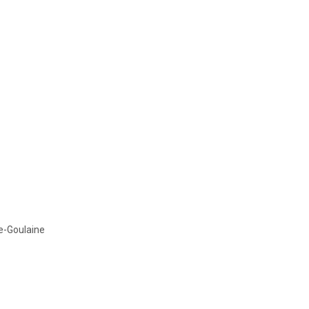
e-Goulaine