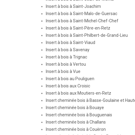
Insert à bois à Saint-Joachim
Insert à bois à Saint-Malo-de-Guersac
Insert à bois à Saint-Michel-Chef-Chef
Insert à bois à Saint-Père-en-Retz
Insert à bois à Saint-Philbert-de-Grand-Lieu
Insert à bois à Saint-Viaud
Insert à bois à Savenay
Insert à bois à Trignac
Insert à bois à Vertou
Insert à bois à Vue
Insert à bois au Pouliguen
Insert à bois aux Croisic
Insert à bois aux Moutiers-en-Retz
Insert cheminée bois à Basse-Goulaine et Haut
Insert cheminée bois à Bouaye
Insert cheminée bois à Bouguenais
Insert cheminée bois à Challans
Insert cheminée bois à Couëron