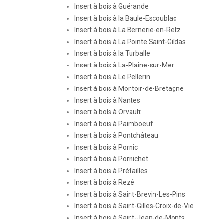
Insert à bois à Guérande
Insert à bois à la Baule-Escoublac
Insert à bois à La Bernerie-en-Retz
Insert à bois à La Pointe Saint-Gildas
Insert à bois à la Turballe
Insert à bois à La-Plaine-sur-Mer
Insert à bois à Le Pellerin
Insert à bois à Montoir-de-Bretagne
Insert à bois à Nantes
Insert à bois à Orvault
Insert à bois à Paimboeuf
Insert à bois à Pontchâteau
Insert à bois à Pornic
Insert à bois à Pornichet
Insert à bois à Préfailles
Insert à bois à Rezé
Insert à bois à Saint-Brevin-Les-Pins
Insert à bois à Saint-Gilles-Croix-de-Vie
Insert à bois à Saint-Jean-de-Monts