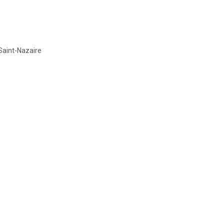
Saint-Nazaire