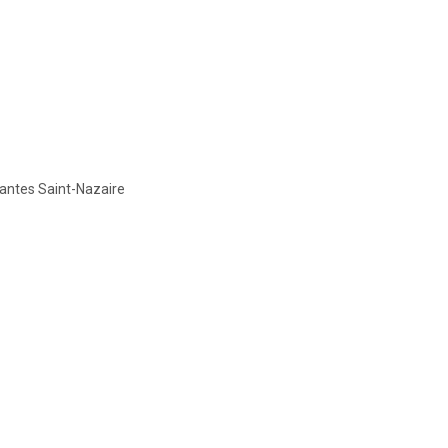
Nantes Saint-Nazaire