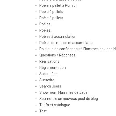
Poêle à pellet à Pornic
Poële à pellets
Poêle à pellets
Poêles
Poêles
Poêles à accumulation
Poêles de masse et accumulation
Politique de confidentialité Flammes de Jade 
Questions / Réponses
Réalisations
Réglementation
S’identifier
S’inscrire
Search Users
Showroom Flammes de Jade
Soumettre un nouveau post de blog
Tarifs et catalogue
Test