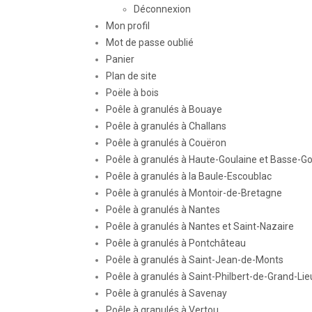
Déconnexion
Mon profil
Mot de passe oublié
Panier
Plan de site
Poële à bois
Poêle à granulés à Bouaye
Poêle à granulés à Challans
Poêle à granulés à Couëron
Poêle à granulés à Haute-Goulaine et Basse-Go
Poêle à granulés à la Baule-Escoublac
Poêle à granulés à Montoir-de-Bretagne
Poêle à granulés à Nantes
Poêle à granulés à Nantes et Saint-Nazaire
Poêle à granulés à Pontchâteau
Poêle à granulés à Saint-Jean-de-Monts
Poêle à granulés à Saint-Philbert-de-Grand-Lie
Poêle à granulés à Savenay
Poêle à granulés à Vertou