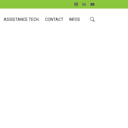
ASSISTANCE TECH.
CONTACT
INFOS