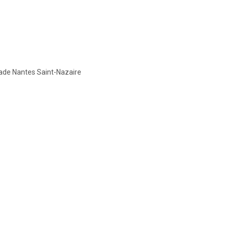
ade Nantes Saint-Nazaire