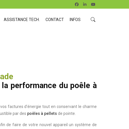
ASSISTANCE TECH.
CONTACT
INFOS
Jade
 la performance du poêle à
 vos factures d’énergie tout en conservant le charme
ustible par des
poêles à pellets
de pointe.
afin de faire de votre nouvel appareil un système de