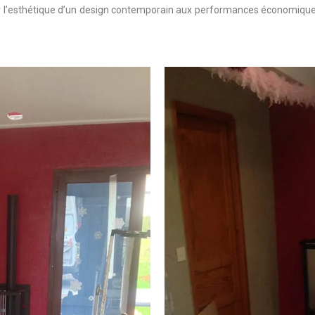
er l’esthétique d’un design contemporain aux performances économiqu