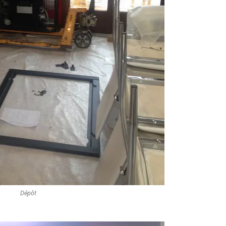
Dépôt