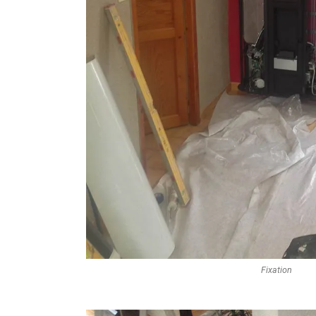
Fixation