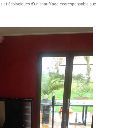
es et écologiques d’un chauffage écoresponsable aux