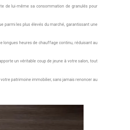
juste de lui-même sa consommation de granulés pour
que parmi les plus élevés du marché, garantissant une
 de longues heures de chauffage continu, réduisant au
porte un véritable coup de jeune à votre salon, tout
e votre patrimoine immobilier, sans jamais renoncer au