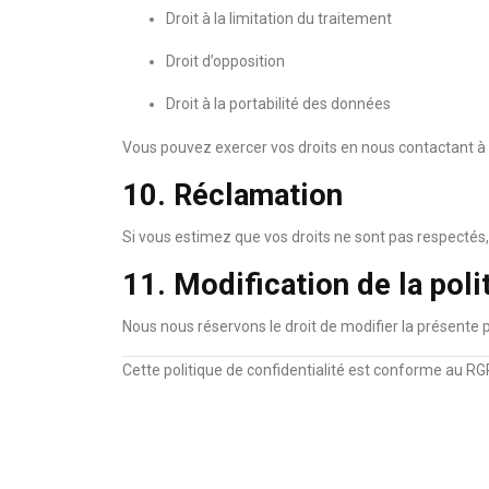
Droit à la limitation du traitement
Droit d’opposition
Droit à la portabilité des données
Vous pouvez exercer vos droits en nous contactant à 
10. Réclamation
Si vous estimez que vos droits ne sont pas respectés,
11. Modification de la poli
Nous nous réservons le droit de modifier la présente 
Cette politique de confidentialité est conforme au RGP