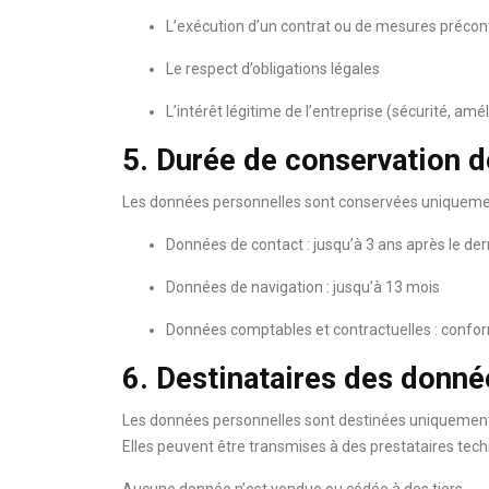
L’exécution d’un contrat ou de mesures précon
Le respect d’obligations légales
L’intérêt légitime de l’entreprise (sécurité, amél
5. Durée de conservation 
Les données personnelles sont conservées uniquement 
Données de contact : jusqu’à 3 ans après le de
Données de navigation : jusqu’à 13 mois
Données comptables et contractuelles : confor
6. Destinataires des donné
Les données personnelles sont destinées uniquemen
Elles peuvent être transmises à des prestataires tec