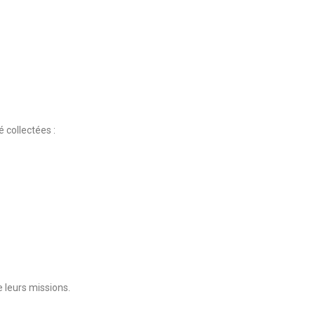
 collectées :
 leurs missions.