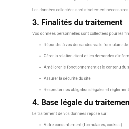
Les données collectées sont strictement nécessaires a
3. Finalités du traitement
Vos données personnelles sont collectées pour les fina
Répondre à vos demandes via le formulaire de
Gérer la relation client et les demandes d’info
Améliorer le fonctionnement et le contenu du s
Assurer la sécurité du site
Respecter nos obligations légales et réglement
4. Base légale du traitemen
Le traitement de vos données repose sur :
Votre consentement (formulaires, cookies)