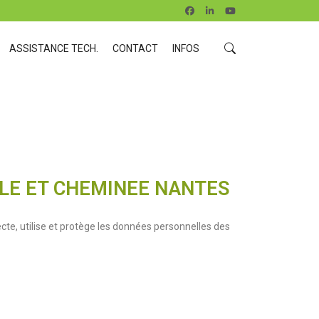
ASSISTANCE TECH.
CONTACT
INFOS
ELE ET CHEMINEE NANTES
llecte, utilise et protège les données personnelles des