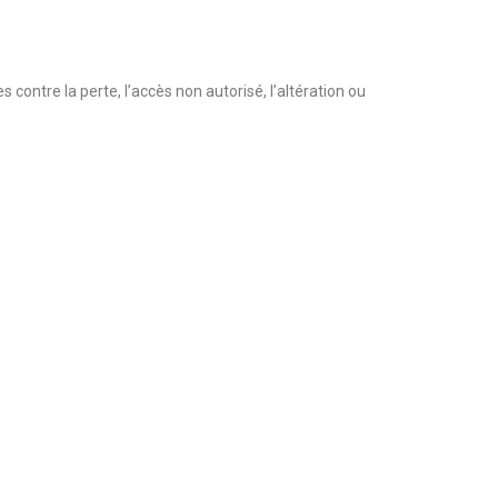
ntre la perte, l’accès non autorisé, l’altération ou