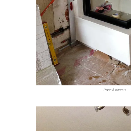
Pose à niveau