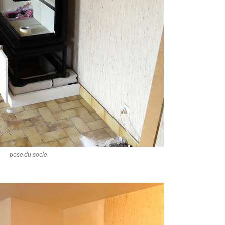
pose du socle