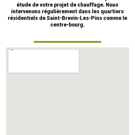
étude de votre projet de chauffage. Nous
intervenons régulièrement dans les quartiers
résidentiels de Saint-Brevin-Les-Pins comme le
centre-bourg.