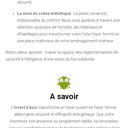
sécurité.
La mise en scène esthétique
: Le plaisir visuel est
indissociable du confort. Nous vous guidons à travers une
sélection exclusive de formats, de matériaux et
d’habillages pour transformer votre futur foyer fermé en
une pièce maîtresse de votre aménagement intérieur.
Notre valeur ajoutée : marier la rigueur des réglementations de
sécurité à l’élégance d’une vision du feu sublimée.
A savoir
L’
insert à bois
transforme un foyer ouvert en foyer fermé,
alliant ainsi sécurité et efficacité énergétique. Que votre
cheminée soit ancienne ou simplement datée, sa rénovation