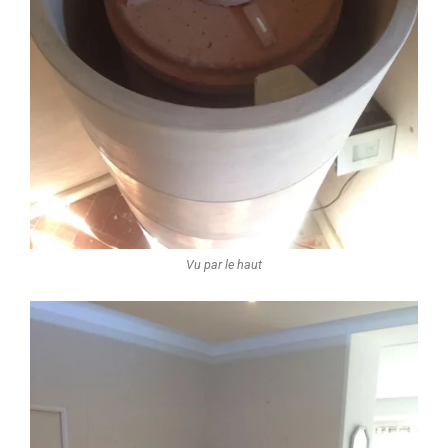
Vu par le haut