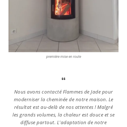
première mise en route
Nous avons contacté Flammes de Jade pour
moderniser la cheminée de notre maison. Le
résultat est au-delà de nos attentes ! Malgré
les grands volumes, la chaleur est douce et se
diffuse partout. L'adaptation de notre