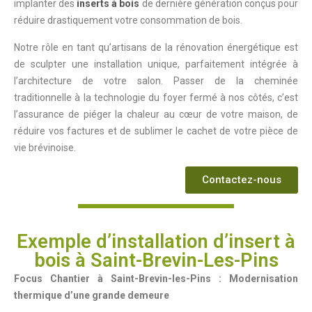
implanter des
inserts à bois
de dernière génération conçus pour
réduire drastiquement votre consommation de bois.
Notre rôle en tant qu’artisans de la rénovation énergétique est
de sculpter une installation unique, parfaitement intégrée à
l’architecture de votre salon. Passer de la cheminée
traditionnelle à la technologie du foyer fermé à nos côtés, c’est
l’assurance de piéger la chaleur au cœur de votre maison, de
réduire vos factures et de sublimer le cachet de votre pièce de
vie brévinoise.
Contactez-nous
Exemple d’installation d’insert à
bois à Saint-Brevin-Les-Pins
Focus Chantier à Saint-Brevin-les-Pins : Modernisation
thermique d’une grande demeure