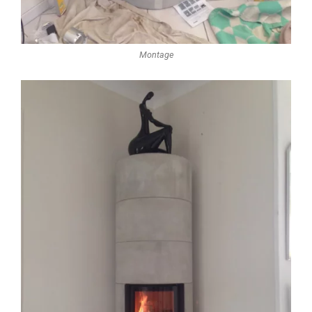
Montage