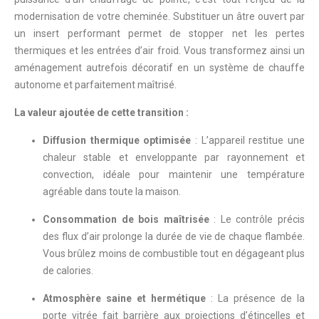
modernisation de votre cheminée. Substituer un âtre ouvert par
un insert performant permet de stopper net les pertes
thermiques et les entrées d’air froid. Vous transformez ainsi un
aménagement autrefois décoratif en un système de chauffe
autonome et parfaitement maîtrisé.
La valeur ajoutée de cette transition :
Diffusion thermique optimisée
: L’appareil restitue une
chaleur stable et enveloppante par rayonnement et
convection, idéale pour maintenir une température
agréable dans toute la maison.
Consommation de bois maîtrisée
: Le contrôle précis
des flux d’air prolonge la durée de vie de chaque flambée.
Vous brûlez moins de combustible tout en dégageant plus
de calories.
Atmosphère saine et hermétique
: La présence de la
porte vitrée fait barrière aux projections d’étincelles et