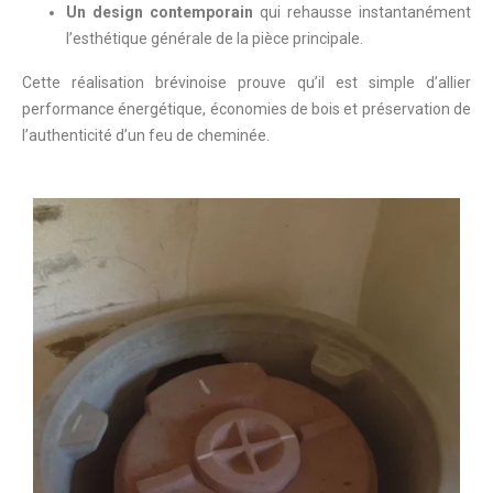
Un design contemporain
qui rehausse instantanément
l’esthétique générale de la pièce principale.
Cette réalisation brévinoise prouve qu’il est simple d’allier
performance énergétique, économies de bois et préservation de
l’authenticité d’un feu de cheminée.