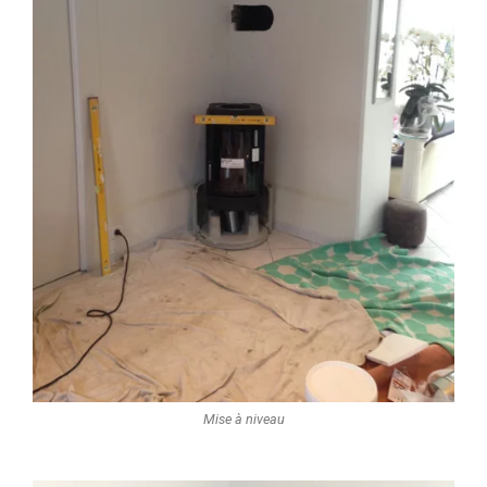
Mise à niveau