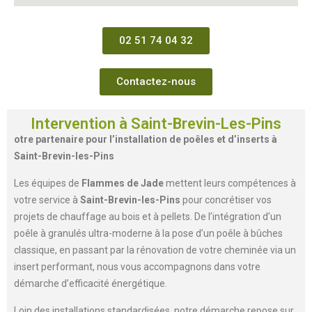
02 51 74 04 32
Contactez-nous
Intervention à Saint-Brevin-Les-Pins
otre partenaire pour l’installation de poêles et d’inserts à
Saint-Brevin-les-Pins
Les équipes de
Flammes de Jade
mettent leurs compétences à
votre service à
Saint-Brevin-les-Pins
pour concrétiser vos
projets de chauffage au bois et à pellets. De l’intégration d’un
poêle à granulés ultra-moderne à la pose d’un poêle à bûches
classique, en passant par la rénovation de votre cheminée via un
insert performant, nous vous accompagnons dans votre
démarche d’efficacité énergétique.
Loin des installations standardisées, notre démarche repose sur