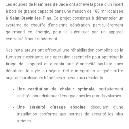
Les équipes de
Flammes de Jade
ont achevé la pose d’un insert
à bois de grande capacité dans une maison de 180 m² localisée
à
Saint-Brevin-les-Pins
. Ce projet consistait à démanteler un
système de chauffe d’ancienne génération, particulièrement
gourmand en énergie, pour le substituer par un appareil
centralisé à haut rendement.
Nos installateurs ont effectué une réhabilitation complète de la
fumisterie existante, une opération essentielle pour optimiser le
tirage de l’appareil et garantir une étanchéité parfaite sans
dénaturer le style du séjour. Cette intégration soignée offre
aujourd’hui plusieurs bénéfices majeurs aux résidents :
Une restitution de chaleur optimale
, parfaitement
calibrée pour distribuer l’énergie dans les grands volumes.
Une sérénité d’usage absolue
découlant d’une
installation conforme aux normes de sécurité les plus
strictes.