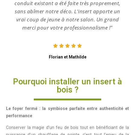
conduit existant a été faite très proprement,
sans abîmer notre déco. L'insert apporte un
vrai coup de jeune à notre salon. Un grand
merci pour votre professionnalisme !"
Florian et Mathilde
Pourquoi installer un insert à
bois ?
Le foyer fermé : la symbiose parfaite entre authenticité et
performance
Conserver la magie d’un feu de bois tout en bénéficiant de la
puissance d’un chauffage de pointe, c’est tout l’enjeu de la