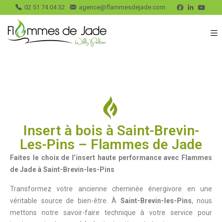
02 51 74 04 32
agence@flammesdejade.com
Insert à bois à Saint-Brevin-
Les-Pins – Flammes de Jade
Faites le choix de l’insert haute performance avec Flammes
de Jade à Saint-Brevin-les-Pins
Transformez votre ancienne cheminée énergivore en une
véritable source de bien-être. À
Saint-Brevin-les-Pins
, nous
mettons notre savoir-faire technique à votre service pour