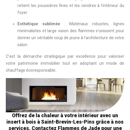
retient les poussières fines et les cendres à l’intérieur du
foyer.
Esthétique sublimée
: Matériaux robustes, lignes
minimalistes et large vision des flammes s’unissent pour
donner un véritable coup de jeune à l’architecture de votre
salon.
C’est la démarche stratégique par excellence pour valoriser
votre patrimoine immobilier tout en adoptant un mode de
chauffage écoresponsable.
Offrez de la chaleur à votre intérieur avec un
insert à bois à Saint-Brevin-Les-Pins grâce à nos
services. Contactez Flammes de Jade pour une