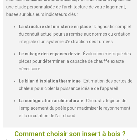
une étude personnalisée de l’architecture de votre logement,
basée sur plusieurs indicateurs clés :
La structure de fumisterie en place
: Diagnostic complet
du conduit actuel pour sa remise aux normes ou création
intégrale d’un système d’extraction des fumées.
Le cubage des espaces de vie
: Évaluation métrique des
pièces pour déterminer la capacité de chauffe exacte
nécessaire.
Le bilan d’isolation thermique
: Estimation des pertes de
chaleur pour cibler la puissance idéale de l’appareil.
La configuration architecturale
: Choix stratégique de
l’emplacement du poêle pour maximiser le rayonnement
et la circulation de l’air chaud.
Comment choisir son insert à bois ?