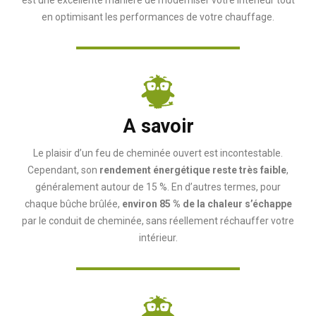
est une excellente manière de moderniser votre intérieur tout
en optimisant les performances de votre chauffage.
A savoir
Le plaisir d’un feu de cheminée ouvert est incontestable.
Cependant, son
rendement énergétique reste très faible
,
généralement autour de 15 %. En d’autres termes, pour
chaque bûche brûlée,
environ 85 % de la chaleur s’échappe
par le conduit de cheminée, sans réellement réchauffer votre
intérieur.