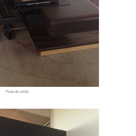
Pose du socle