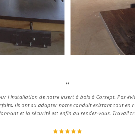
 l'installation de notre insert à bois à Corsept. Pas é
arfaits. Ils ont su adapter notre conduit existant tout en
onnant et la sécurité est enfin au rendez-vous. Travail tr