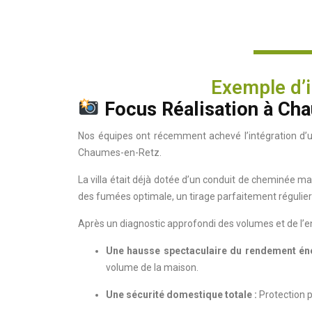
Exemple d’i
Focus Réalisation à Cha
Nos équipes ont récemment achevé l’intégration d’u
Chaumes-en-Retz.
La villa était déjà dotée d’un conduit de cheminée ma
des fumées optimale, un tirage parfaitement régulier
Après un diagnostic approfondi des volumes et de l’env
Une hausse spectaculaire du rendement éne
volume de la maison.
Une sécurité domestique totale :
Protection p