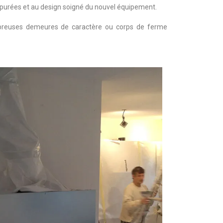
urées et au design soigné du nouvel équipement.
mbreuses demeures de caractère ou corps de ferme