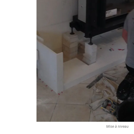
Mise à niveau