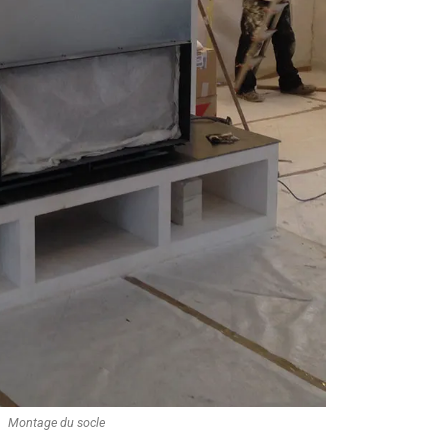
Montage du socle