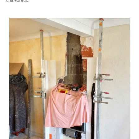
chaleureux.