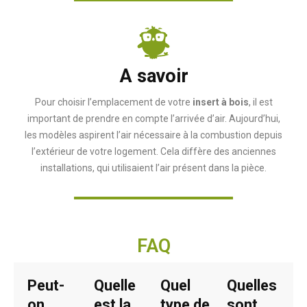
A savoir
Pour choisir l’emplacement de votre
insert à bois
, il est
important de prendre en compte l’arrivée d’air. Aujourd’hui,
les modèles aspirent l’air nécessaire à la combustion depuis
l’extérieur de votre logement. Cela diffère des anciennes
installations, qui utilisaient l’air présent dans la pièce.
FAQ
Peut-
Quelle
Quel
Quelles
on
est la
type de
sont