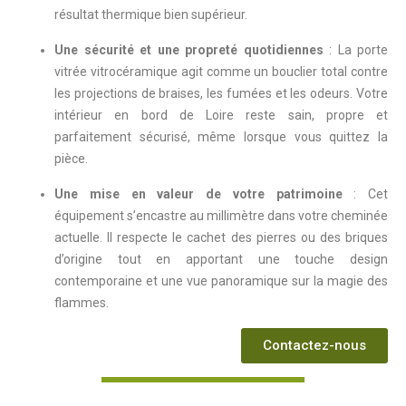
résultat thermique bien supérieur.
Une sécurité et une propreté quotidiennes
: La porte
vitrée vitrocéramique agit comme un bouclier total contre
les projections de braises, les fumées et les odeurs. Votre
intérieur en bord de Loire reste sain, propre et
parfaitement sécurisé, même lorsque vous quittez la
pièce.
Une mise en valeur de votre patrimoine
: Cet
équipement s’encastre au millimètre dans votre cheminée
actuelle. Il respecte le cachet des pierres ou des briques
d’origine tout en apportant une touche design
contemporaine et une vue panoramique sur la magie des
flammes.
Contactez-nous