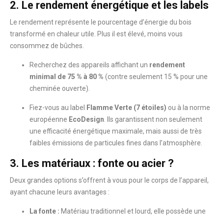
2. Le rendement énergétique et les labels
Le rendement représente le pourcentage d’énergie du bois
transformé en chaleur utile. Plus il est élevé, moins vous
consommez de bûches.
Recherchez des appareils affichant un
rendement
minimal de 75 % à 80 %
(contre seulement 15 % pour une
cheminée ouverte).
Fiez-vous au label
Flamme Verte (7 étoiles)
ou à la norme
européenne
EcoDesign
. Ils garantissent non seulement
une efficacité énergétique maximale, mais aussi de très
faibles émissions de particules fines dans l’atmosphère.
3. Les matériaux : fonte ou acier ?
Deux grandes options s’offrent à vous pour le corps de l’appareil,
ayant chacune leurs avantages :
La fonte :
Matériau traditionnel et lourd, elle possède une