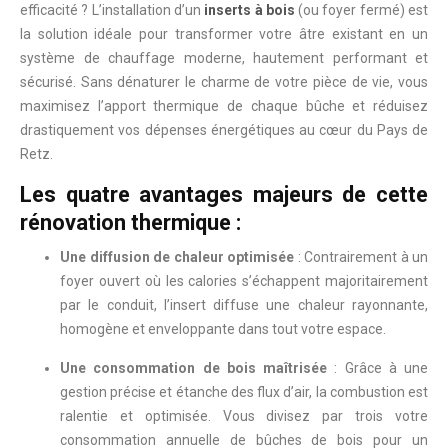
efficacité ? L’installation d’un
inserts à bois
(ou foyer fermé) est
la solution idéale pour transformer votre âtre existant en un
système de chauffage moderne, hautement performant et
sécurisé. Sans dénaturer le charme de votre pièce de vie, vous
maximisez l’apport thermique de chaque bûche et réduisez
drastiquement vos dépenses énergétiques au cœur du Pays de
Retz.
Les quatre avantages majeurs de cette
rénovation thermique :
Une diffusion de chaleur optimisée
: Contrairement à un
foyer ouvert où les calories s’échappent majoritairement
par le conduit, l’insert diffuse une chaleur rayonnante,
homogène et enveloppante dans tout votre espace.
Une consommation de bois maîtrisée
: Grâce à une
gestion précise et étanche des flux d’air, la combustion est
ralentie et optimisée. Vous divisez par trois votre
consommation annuelle de bûches de bois pour un