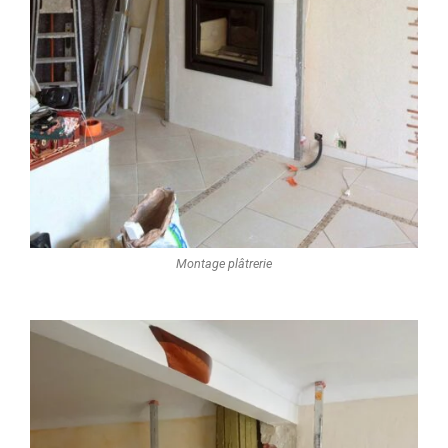
Montage plâtrerie