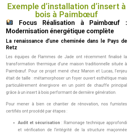
Exemple d’installation d’insert à
bois à Paimbœuf
Focus Réalisation à Paimbœuf :
Modernisation énergétique complète
La renaissance d’une cheminée dans le Pays de
Retz
Les équipes de Flammes de Jade ont récemment finalisé la
transformation thermique d’une maison traditionnelle située à
Paimbœuf. Pour ce projet mené chez Manon et Lucas, l’enjeu
était de taille : métamorphoser un foyer ouvert esthétique mais
particulièrement énergivore en un point de chauffe principal
grâce à un insert à bois performant de dernière génération.
Pour mener à bien ce chantier de rénovation, nos fumistes
certifiés ont procédé par étapes :
Audit et sécurisation
: Ramonage technique approfondi
et vérification de l’intégrité de la structure maçonnée