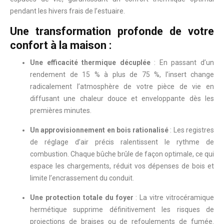
pendant les hivers frais de l’estuaire.
Une transformation profonde de votre
confort à la maison :
Une efficacité thermique décuplée
: En passant d’un
rendement de 15 % à plus de 75 %, l’insert change
radicalement l’atmosphère de votre pièce de vie en
diffusant une chaleur douce et enveloppante dès les
premières minutes.
Un approvisionnement en bois rationalisé
: Les registres
de réglage d’air précis ralentissent le rythme de
combustion. Chaque bûche brûle de façon optimale, ce qui
espace les chargements, réduit vos dépenses de bois et
limite l’encrassement du conduit.
Une protection totale du foyer
: La vitre vitrocéramique
hermétique supprime définitivement les risques de
projections de braises ou de refoulements de fumée.