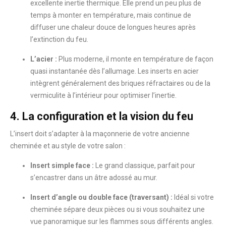
excellente inertie thermique. Elle prend un peu plus de
temps à monter en température, mais continue de
diffuser une chaleur douce de longues heures après
l’extinction du feu.
L’acier :
Plus moderne, il monte en température de façon
quasi instantanée dès l’allumage. Les inserts en acier
intègrent généralement des briques réfractaires ou de la
vermiculite à l’intérieur pour optimiser l’inertie.
4. La configuration et la vision du feu
L’insert doit s’adapter à la maçonnerie de votre ancienne
cheminée et au style de votre salon :
Insert simple face :
Le grand classique, parfait pour
s’encastrer dans un âtre adossé au mur.
Insert d’angle ou double face (traversant) :
Idéal si votre
cheminée sépare deux pièces ou si vous souhaitez une
vue panoramique sur les flammes sous différents angles.