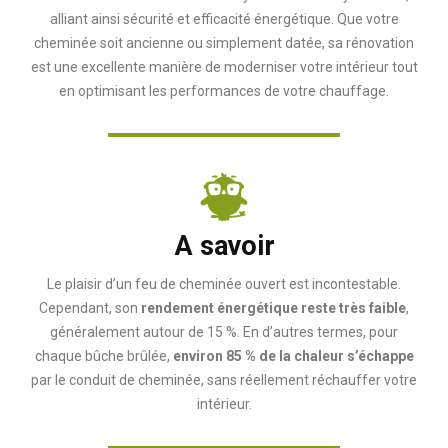
alliant ainsi sécurité et efficacité énergétique. Que votre
cheminée soit ancienne ou simplement datée, sa rénovation
est une excellente manière de moderniser votre intérieur tout
en optimisant les performances de votre chauffage.
A savoir
Le plaisir d’un feu de cheminée ouvert est incontestable.
Cependant, son
rendement énergétique reste très faible
,
généralement autour de 15 %. En d’autres termes, pour
chaque bûche brûlée,
environ 85 % de la chaleur s’échappe
par le conduit de cheminée, sans réellement réchauffer votre
intérieur.