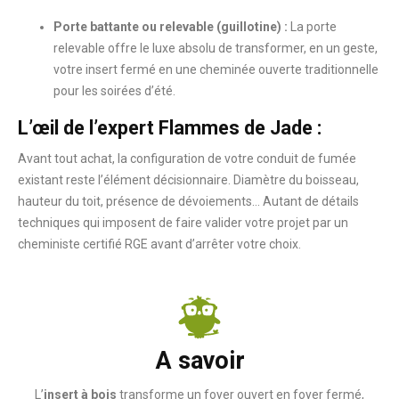
Porte battante ou relevable (guillotine) :
La porte
relevable offre le luxe absolu de transformer, en un geste,
votre insert fermé en une cheminée ouverte traditionnelle
pour les soirées d’été.
L’œil de l’expert Flammes de Jade :
Avant tout achat, la configuration de votre conduit de fumée
existant reste l’élément décisionnaire. Diamètre du boisseau,
hauteur du toit, présence de dévoiements… Autant de détails
techniques qui imposent de faire valider votre projet par un
cheministe certifié RGE avant d’arrêter votre choix.
A savoir
L’
insert à bois
transforme un foyer ouvert en foyer fermé,