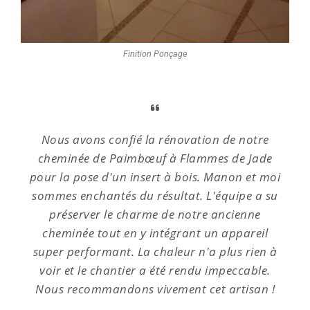
Finition Ponçage
Nous avons confié la rénovation de notre
cheminée de Paimbœuf à Flammes de Jade
pour la pose d'un insert à bois. Manon et moi
sommes enchantés du résultat. L'équipe a su
préserver le charme de notre ancienne
cheminée tout en y intégrant un appareil
super performant. La chaleur n'a plus rien à
voir et le chantier a été rendu impeccable.
Nous recommandons vivement cet artisan !