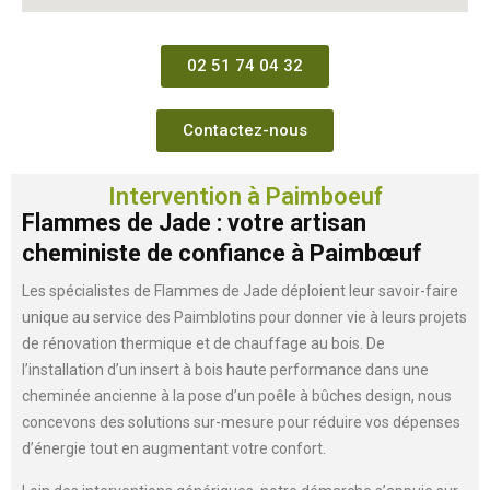
02 51 74 04 32
Contactez-nous
Intervention à Paimboeuf
Flammes de Jade : votre artisan
cheministe de confiance à Paimbœuf
Les spécialistes de Flammes de Jade déploient leur savoir-faire
unique au service des Paimblotins pour donner vie à leurs projets
de rénovation thermique et de chauffage au bois. De
l’installation d’un insert à bois haute performance dans une
cheminée ancienne à la pose d’un poêle à bûches design, nous
concevons des solutions sur-mesure pour réduire vos dépenses
d’énergie tout en augmentant votre confort.