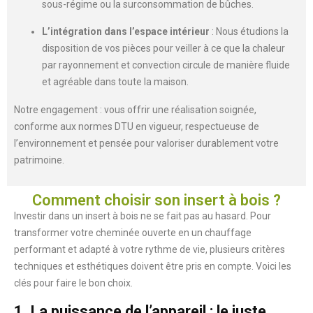
sous-régime ou la surconsommation de bûches.
L’intégration dans l’espace intérieur
: Nous étudions la
disposition de vos pièces pour veiller à ce que la chaleur
par rayonnement et convection circule de manière fluide
et agréable dans toute la maison.
Notre engagement : vous offrir une réalisation soignée,
conforme aux normes DTU en vigueur, respectueuse de
l’environnement et pensée pour valoriser durablement votre
patrimoine.
Comment choisir son insert à bois ?
Investir dans un insert à bois ne se fait pas au hasard. Pour
transformer votre cheminée ouverte en un chauffage
performant et adapté à votre rythme de vie, plusieurs critères
techniques et esthétiques doivent être pris en compte. Voici les
clés pour faire le bon choix.
1. La puissance de l’appareil : le juste