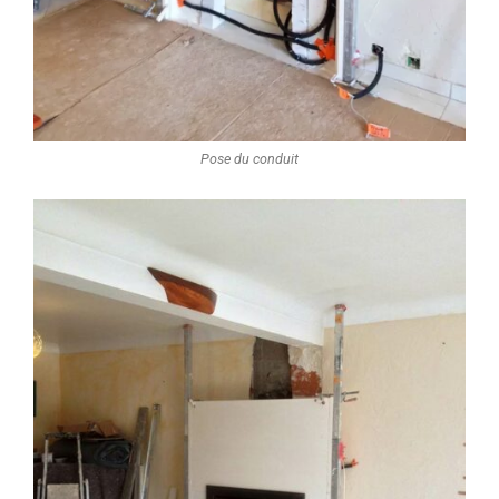
Pose du conduit