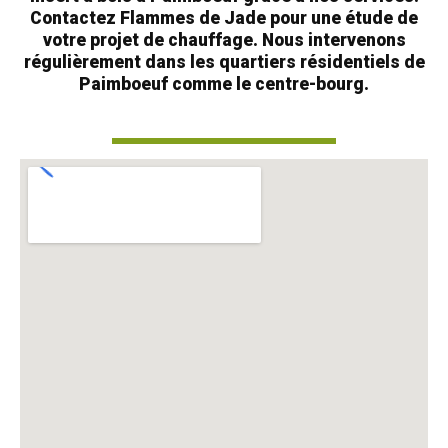
Contactez Flammes de Jade pour une étude de
votre projet de chauffage. Nous intervenons
régulièrement dans les quartiers résidentiels de
Paimboeuf
comme le centre-bourg.