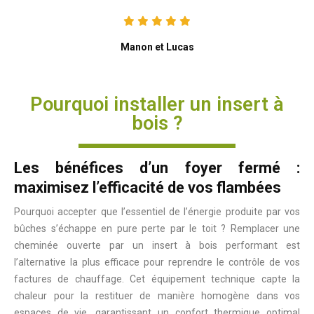
Manon et Lucas
Pourquoi installer un insert à
bois ?
Les bénéfices d’un foyer fermé :
maximisez l’efficacité de vos flambées
Pourquoi accepter que l’essentiel de l’énergie produite par vos
bûches s’échappe en pure perte par le toit ? Remplacer une
cheminée ouverte par un insert à bois performant est
l’alternative la plus efficace pour reprendre le contrôle de vos
factures de chauffage. Cet équipement technique capte la
chaleur pour la restituer de manière homogène dans vos
espaces de vie, garantissant un confort thermique optimal