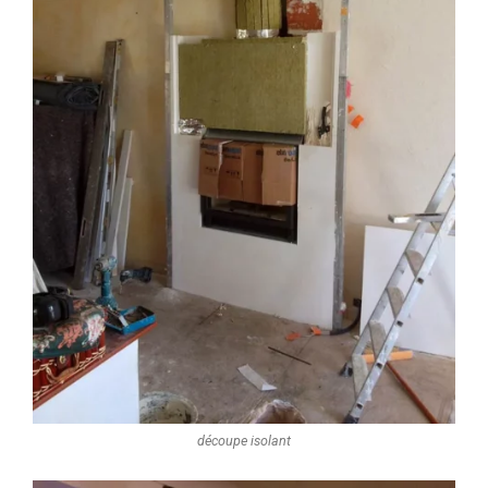
découpe isolant