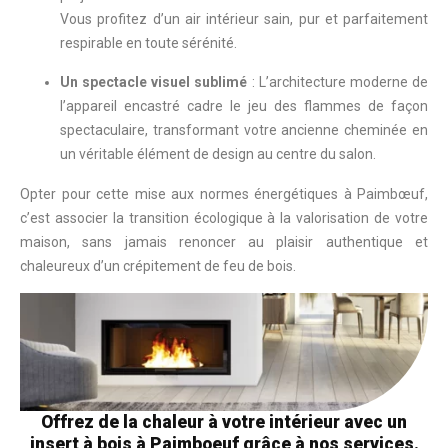
Vous profitez d’un air intérieur sain, pur et parfaitement
respirable en toute sérénité.
Un spectacle visuel sublimé
: L’architecture moderne de
l’appareil encastré cadre le jeu des flammes de façon
spectaculaire, transformant votre ancienne cheminée en
un véritable élément de design au centre du salon.
Opter pour cette mise aux normes énergétiques à Paimbœuf,
c’est associer la transition écologique à la valorisation de votre
maison, sans jamais renoncer au plaisir authentique et
chaleureux d’un crépitement de feu de bois.
Offrez de la chaleur à votre intérieur avec un
insert à bois à Paimboeuf grâce à nos services.