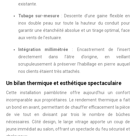
existante.
Tubage sur-mesure
: Descente d’une gaine flexible en
inox double peau sur toute la hauteur du conduit pour
garantir une étanchéité absolue et un tirage optimal, face
aux vents de l’estuaire.
Intégration millimétrée
: Encastrement de l’insert
directement dans l’âtre d’origine, en veillant
scrupuleusement à préserver l’habillage en pierre auquel
nos clients étaient très attachés.
Un bilan thermique et esthétique spectaculaire
Cette installation paimblotine offre aujourd’hui un confort
incomparable aux propriétaires. Le rendement thermique a fait
un bond en avant, permettant de chauffer efficacement la pièce
de vie tout en divisant par trois le nombre de bûches
nécessaires. Côté design, le large vitrage apporte un coup de
jeune immédiat au salon, offrant un spectacle du feu sécurisé et