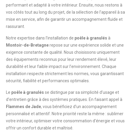
performant et adapté à votre intérieur. Ensuite, nous restons à
vos côtés tout au long du projet, de la sélection de l’appareil à sa
mise en service, afin de garantir un accompagnement fluide et
rassurant.
Notre expertise dans l’installation de
poêle à granulés
à
Montoir-de-Bretagne
repose sur une expérience solide et une
exigence constante de qualité. Nous choisissons uniquement
des équipements reconnus pour leur rendement élevé, leur
durabilité et leur faible impact sur l’environnement. Chaque
installation respecte strictement les normes, vous garantissant
sécurité, fiabilité et performances optimales.
Le
poêle à granulés
se distingue par sa simplicité d’usage et
d’entretien grâce à des systèmes pratiques. En faisant appel à
Flammes de Jade
, vous bénéficiez d’un accompagnement
personnalisé et attentif. Notre priorité reste la même : sublimer
votre intérieur, optimiser votre consommation d’énergie et vous
offrir un confort durable et maîtrisé.