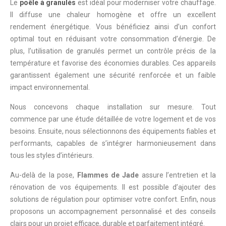
Le
poêle à granulés
est idéal pour moderniser votre chauffage.
Il diffuse une chaleur homogène et offre un excellent
rendement énergétique. Vous bénéficiez ainsi d’un confort
optimal tout en réduisant votre consommation d’énergie. De
plus, l’utilisation de granulés permet un contrôle précis de la
température et favorise des économies durables. Ces appareils
garantissent également une sécurité renforcée et un faible
impact environnemental.
Nous concevons chaque installation sur mesure. Tout
commence par une étude détaillée de votre logement et de vos
besoins. Ensuite, nous sélectionnons des équipements fiables et
performants, capables de s’intégrer harmonieusement dans
tous les styles d’intérieurs.
Au-delà de la pose,
Flammes de Jade
assure l’entretien et la
rénovation de vos équipements. Il est possible d’ajouter des
solutions de régulation pour optimiser votre confort. Enfin, nous
proposons un accompagnement personnalisé et des conseils
clairs pour un projet efficace, durable et parfaitement intégré.