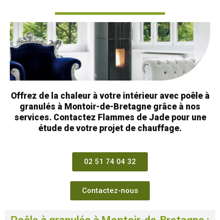
Offrez de la chaleur à votre intérieur avec poêle à
granulés à Montoir-de-Bretagne grâce à nos
services. Contactez Flammes de Jade pour une
étude de votre projet de chauffage.
02 51 74 04 32
Contactez-nous