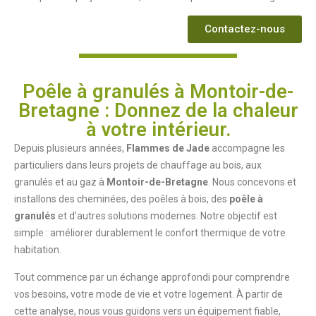
Contactez-nous
Poêle à granulés à Montoir-de-
Bretagne : Donnez de la chaleur
à votre intérieur.
Depuis plusieurs années,
Flammes de Jade
accompagne les
particuliers dans leurs projets de chauffage au bois, aux
granulés et au gaz à
Montoir-de-Bretagne
. Nous concevons et
installons des cheminées, des poêles à bois, des
poêle à
granulés
et d’autres solutions modernes. Notre objectif est
simple : améliorer durablement le confort thermique de votre
habitation.
Tout commence par un échange approfondi pour comprendre
vos besoins, votre mode de vie et votre logement. À partir de
cette analyse, nous vous guidons vers un équipement fiable,