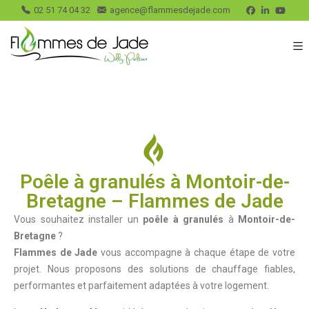
02 51 74 04 32
agence@flammesdejade.com
Poêle à granulés à Montoir-de-
Bretagne – Flammes de Jade
Vous souhaitez installer un
poêle à granulés
à
Montoir-de-
Bretagne
?
Flammes de Jade
vous accompagne à chaque étape de votre
projet. Nous proposons des solutions de chauffage fiables,
performantes et parfaitement adaptées à votre logement.