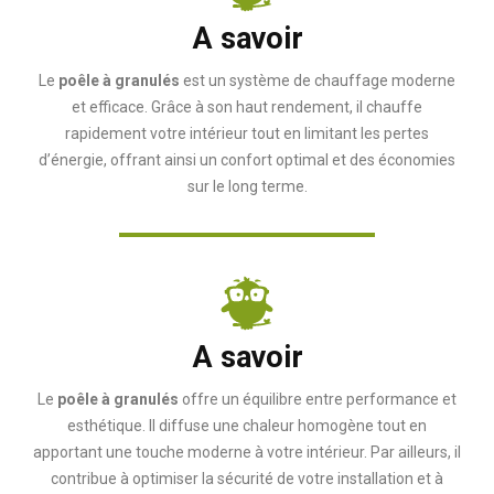
A savoir
Le
poêle à granulés
est un système de chauffage moderne
et efficace. Grâce à son haut rendement, il chauffe
rapidement votre intérieur tout en limitant les pertes
d’énergie, offrant ainsi un confort optimal et des économies
sur le long terme.
A savoir
Le
poêle à granulés
offre un équilibre entre performance et
esthétique. Il diffuse une chaleur homogène tout en
apportant une touche moderne à votre intérieur. Par ailleurs, il
contribue à optimiser la sécurité de votre installation et à