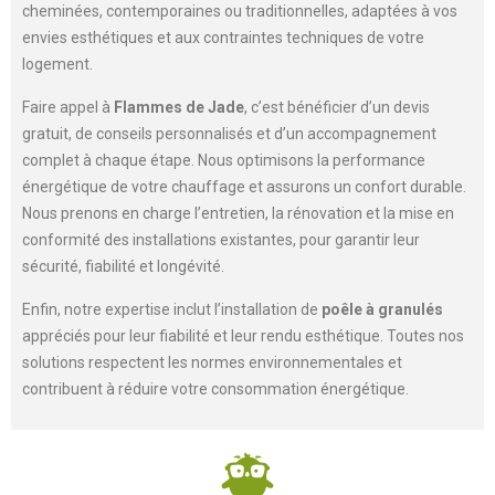
cheminées, contemporaines ou traditionnelles, adaptées à vos
envies esthétiques et aux contraintes techniques de votre
logement.
Faire appel à
Flammes de Jade
, c’est bénéficier d’un devis
gratuit, de conseils personnalisés et d’un accompagnement
complet à chaque étape. Nous optimisons la performance
énergétique de votre chauffage et assurons un confort durable.
Nous prenons en charge l’entretien, la rénovation et la mise en
conformité des installations existantes, pour garantir leur
sécurité, fiabilité et longévité.
Enfin, notre expertise inclut l’installation de
poêle à granulés
appréciés pour leur fiabilité et leur rendu esthétique. Toutes nos
solutions respectent les normes environnementales et
contribuent à réduire votre consommation énergétique.