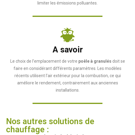
limiter les émissions polluantes.
A savoir
Le choix de l’emplacement de votre
poêle à granulés
doit se
faire en considérant différents paramètres. Les modèles
récents utilisent l’air extérieur pour la combustion, ce qui
améliore le rendement, contrairement aux anciennes
installations.
Nos autres solutions de
chauffage :