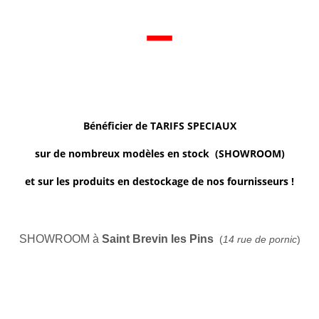
–
Bénéficier de TARIFS SPECIAUX
sur de nombreux modèles en stock (SHOWROOM)
et sur les produits en destockage de nos fournisseurs !
SHOWROOM à
Saint Brevin les Pins
(
14 rue de pornic
)