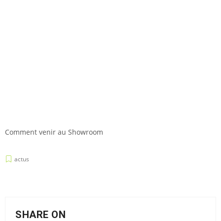
Comment venir au Showroom
actus
SHARE ON