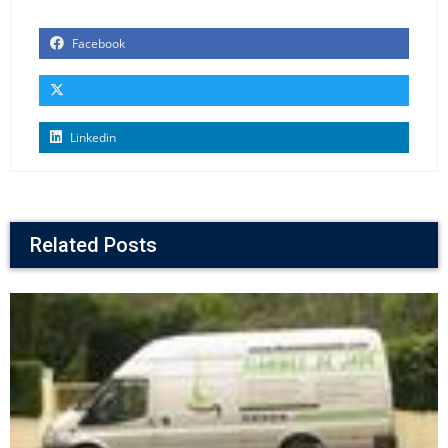
Facebook
Linkedin
Related Posts