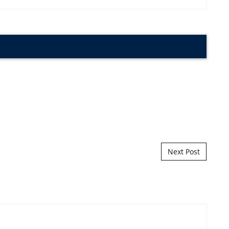
Next Post