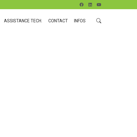
ASSISTANCE TECH.
CONTACT
INFOS