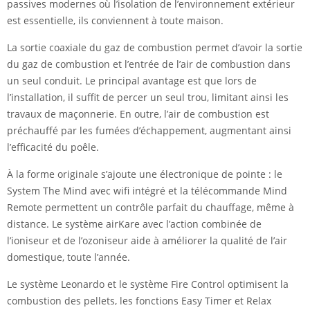
passives modernes où l’isolation de l’environnement extérieur
est essentielle, ils conviennent à toute maison.
La sortie coaxiale du gaz de combustion permet d’avoir la sortie
du gaz de combustion et l’entrée de l’air de combustion dans
un seul conduit. Le principal avantage est que lors de
l’installation, il suffit de percer un seul trou, limitant ainsi les
travaux de maçonnerie. En outre, l’air de combustion est
préchauffé par les fumées d’échappement, augmentant ainsi
l’efficacité du poêle.
À la forme originale s’ajoute une électronique de pointe : le
System The Mind avec wifi intégré et la télécommande Mind
Remote permettent un contrôle parfait du chauffage, même à
distance. Le système airKare avec l’action combinée de
l’ioniseur et de l’ozoniseur aide à améliorer la qualité de l’air
domestique, toute l’année.
Le système Leonardo et le système Fire Control optimisent la
combustion des pellets, les fonctions Easy Timer et Relax