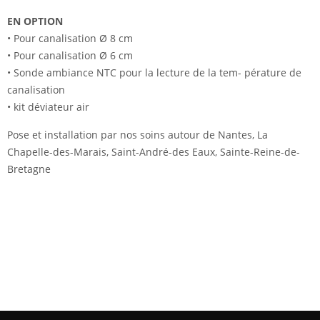
EN OPTION
• Pour canalisation Ø 8 cm
• Pour canalisation Ø 6 cm
• Sonde ambiance NTC pour la lecture de la tem- pérature de
canalisation
• kit déviateur air
Pose et installation par nos soins autour de Nantes,
La
Chapelle-des-Marais, Saint-André-des Eaux, Sainte-Reine-de-
Bretagne