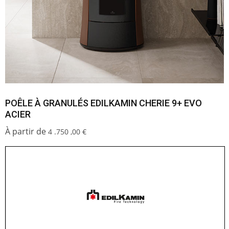
POÊLE À GRANULÉS EDILKAMIN CHERIE 9+ EVO
ACIER
4 .750 ,00
€