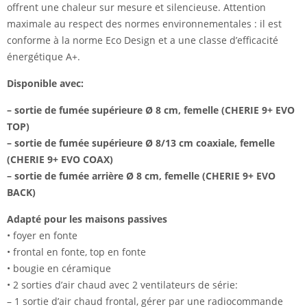
offrent une chaleur sur mesure et silencieuse. Attention
maximale au respect des normes environnementales : il est
conforme à la norme Eco Design et a une classe d’efficacité
énergétique A+.
Disponible avec:
– sortie de fumée supérieure Ø 8 cm, femelle (CHERIE 9+ EVO
TOP)
– sortie de fumée supérieure Ø 8/13 cm coaxiale, femelle
(CHERIE 9+ EVO COAX)
– sortie de fumée arrière Ø 8 cm, femelle (CHERIE 9+ EVO
BACK)
Adapté pour les maisons passives
• foyer en fonte
• frontal en fonte, top en fonte
• bougie en céramique
• 2 sorties d’air chaud avec 2 ventilateurs de série:
– 1 sortie d’air chaud frontal, gérer par une radiocommande