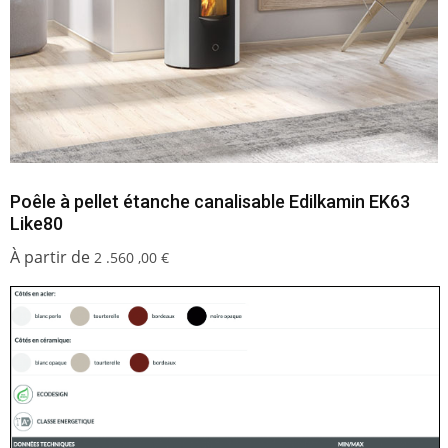
Poêle à pellet étanche canalisable Edilkamin EK63
Like80
2 .560 ,00
€