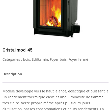
Cristal mod. 45
Catégories :
bois
,
Edilkamin
,
Foyer bois
,
Foyer fermé
Description
Modèle développé vers le haut, élancé, éclectique et puissant, a
un rendement thermique élevé et une luminosité de flamme
très claire. Verre propre même après plusieurs jours
d’utilisation, basses consommations et hauts rendements. La