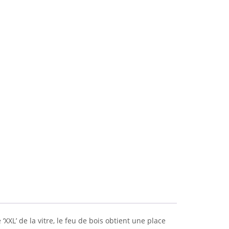
XXL’ de la vitre, le feu de bois obtient une place