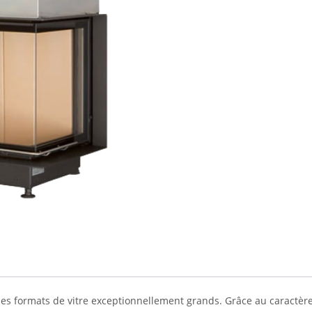
 des formats de vitre exceptionnellement grands. Grâce au caractère ‘