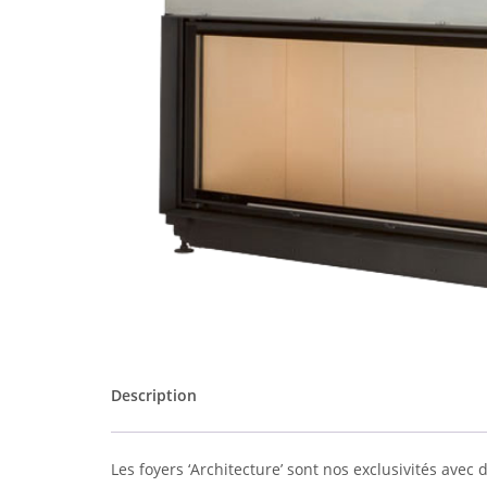
Description
Les foyers ‘Architecture’ sont nos exclusivités avec