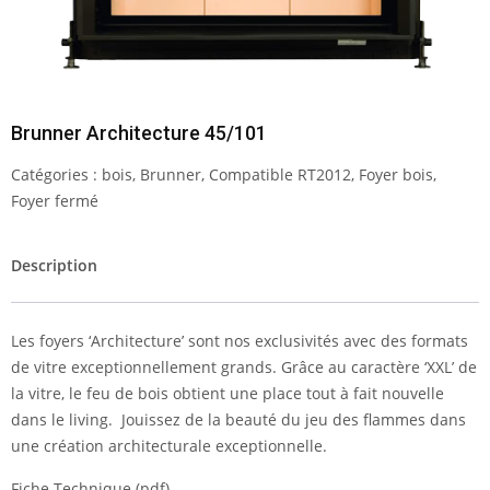
Brunner Architecture 45/101
Catégories :
bois
,
Brunner
,
Compatible RT2012
,
Foyer bois
,
Foyer fermé
Description
Les foyers ‘Architecture’ sont nos exclusivités avec des formats
de vitre exceptionnellement grands. Grâce au caractère ‘XXL’ de
la vitre, le feu de bois obtient une place tout à fait nouvelle
dans le living. Jouissez de la beauté du jeu des flammes dans
une création architecturale exceptionnelle.
Fiche Technique (pdf)