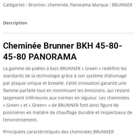
Catégories :
Brunner
,
cheminée
,
Panorama
Marque :
BRUNNER
Description
Cheminée Brunner
BKH 45-80-
45-80 PANORAMA
La gamme de poêles à bois BRUNNER « Green » redéfinit les
standards de la technologie grâce à son système d’allumage
par plaque unique et breveté. Cette innovation garantit une
flamme parfaite tout en minimisant les émissions, qui restent
largement inférieures aux normes en vigueur. Les cheminées
« Green » et « Green+ » de BRUNNER font ainsi figure de
pionnières en matière de chauffage durable et respectueux de
l’environnement.
Principales caractéristiques des cheminées BRUNNER