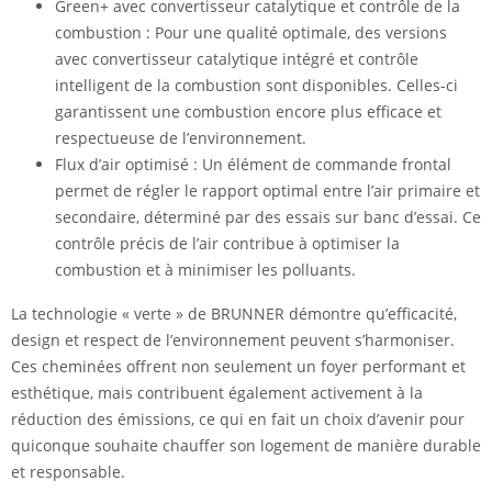
Green+ avec convertisseur catalytique et contrôle de la
combustion : Pour une qualité optimale, des versions
avec convertisseur catalytique intégré et contrôle
intelligent de la combustion sont disponibles. Celles-ci
garantissent une combustion encore plus efficace et
respectueuse de l’environnement.
Flux d’air optimisé : Un élément de commande frontal
permet de régler le rapport optimal entre l’air primaire et
secondaire, déterminé par des essais sur banc d’essai. Ce
contrôle précis de l’air contribue à optimiser la
combustion et à minimiser les polluants.
La technologie « verte » de BRUNNER démontre qu’efficacité,
design et respect de l’environnement peuvent s’harmoniser.
Ces cheminées offrent non seulement un foyer performant et
esthétique, mais contribuent également activement à la
réduction des émissions, ce qui en fait un choix d’avenir pour
quiconque souhaite chauffer son logement de manière durable
et responsable.