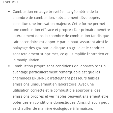
« vertes » :
Combustion en auge brevetée : La géométrie de la
chambre de combustion, spécialement développée,
constitue une innovation majeure. Cette forme permet
une combustion efficace et propre : l’air primaire pénètre
latéralement dans la chambre de combustion tandis que
l’air secondaire est apporté par le haut, assurant ainsi le
balayage des gaz par le disque. La grille et le cendrier
sont totalement supprimés, ce qui simplifie l’entretien et
la manipulation.
Combustion propre sans conditions de laboratoire : un
avantage particulièrement remarquable est que les
cheminées BRUNNER n’atteignent pas leurs faibles
émissions uniquement en laboratoire. Avec une
utilisation correcte et le combustible approprié, des
émissions propres et vérifiables peuvent également être
obtenues en conditions domestiques. Ainsi, chacun peut
se chauffer de manière écologique à la maison.