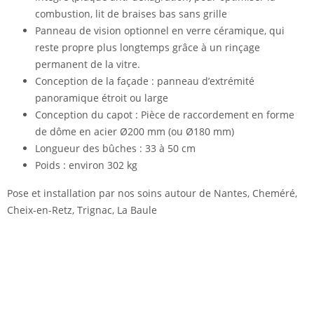
combustion, lit de braises bas sans grille
Panneau de vision optionnel en verre céramique, qui
reste propre plus longtemps grâce à un rinçage
permanent de la vitre.
Conception de la façade : panneau d’extrémité
panoramique étroit ou large
Conception du capot : Pièce de raccordement en forme
de dôme en acier Ø200 mm (ou Ø180 mm)
Longueur des bûches : 33 à 50 cm
Poids : environ 302 kg
Pose et installation par nos soins autour de Nantes,
Cheméré,
Cheix-en-Retz, Trignac, La Baule