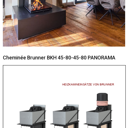
Cheminée Brunner BKH 45-80-45-80 PANORAMA