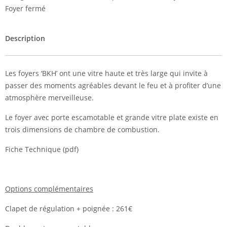
Foyer fermé
Description
Les foyers ‘BKH’ ont une vitre haute et très large qui invite à
passer des moments agréables devant le feu et à profiter d’une
atmosphère merveilleuse.
Le foyer avec porte escamotable et grande vitre plate existe en
trois dimensions de chambre de combustion.
Fiche Technique (pdf)
Options complémentaires
Clapet de régulation + poignée : 261€