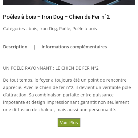
Poêles à bois – Iron Dog – Chien de Fer n°2
Catégories :
bois
,
Iron Dog
,
Poêle
,
Poêle à bois
Description
Informations complémentaires
UN POÊLE RAYONNANT : LE CHIEN DE FER N°2
De tout temps, le foyer a toujours été un point de rencontre
apprécié. Avec le Chien de fer n°2, il devient un véritable pôle
d’attraction. Sa combinaison parfaite entre puissance
imposante et design impressionnant garantit non seulement
une diffusion de chaleur, mais aussi une personnalité.
Voir Plus