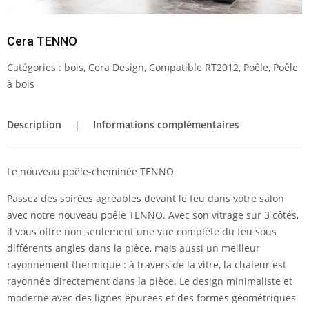
Cera TENNO
Catégories :
bois
,
Cera Design
,
Compatible RT2012
,
Poêle
,
Poêle
à bois
Description
Informations complémentaires
Le nouveau poêle-cheminée TENNO
Passez des soirées agréables devant le feu dans votre salon
avec notre nouveau poêle TENNO. Avec son vitrage sur 3 côtés,
il vous offre non seulement une vue complète du feu sous
différents angles dans la pièce, mais aussi un meilleur
rayonnement thermique : à travers de la vitre, la chaleur est
rayonnée directement dans la pièce. Le design minimaliste et
moderne avec des lignes épurées et des formes géométriques