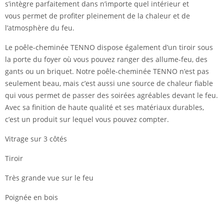
s’intègre parfaitement dans n’importe quel intérieur et
vous permet de profiter pleinement de la chaleur et de
l’atmosphère du feu.
Le poêle-cheminée TENNO dispose également d’un tiroir sous
la porte du foyer où vous pouvez ranger des allume-feu, des
gants ou un briquet. Notre poêle-cheminée TENNO n’est pas
seulement beau, mais c’est aussi une source de chaleur fiable
qui vous permet de passer des soirées agréables devant le feu.
Avec sa finition de haute qualité et ses matériaux durables,
c’est un produit sur lequel vous pouvez compter.
Vitrage sur 3 côtés
Tiroir
Très grande vue sur le feu
Poignée en bois