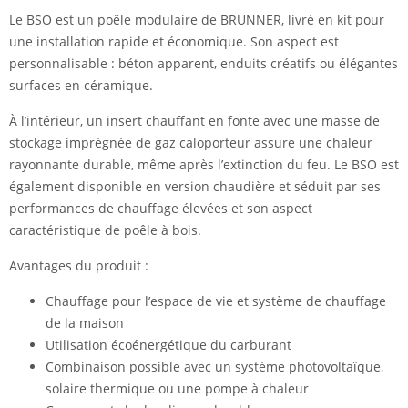
Le BSO est un poêle modulaire de BRUNNER, livré en kit pour
une installation rapide et économique. Son aspect est
personnalisable : béton apparent, enduits créatifs ou élégantes
surfaces en céramique.
À l’intérieur, un insert chauffant en fonte avec une masse de
stockage imprégnée de gaz caloporteur assure une chaleur
rayonnante durable, même après l’extinction du feu. Le BSO est
également disponible en version chaudière et séduit par ses
performances de chauffage élevées et son aspect
caractéristique de poêle à bois.
Avantages du produit :
Chauffage pour l’espace de vie et système de chauffage
de la maison
Utilisation écoénergétique du carburant
Combinaison possible avec un système photovoltaïque,
solaire thermique ou une pompe à chaleur