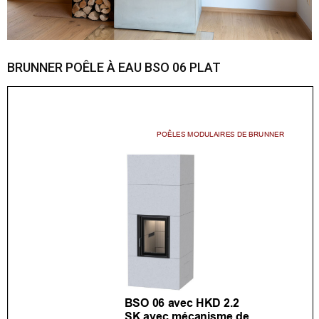
BRUNNER POÊLE À EAU BSO 06 PLAT