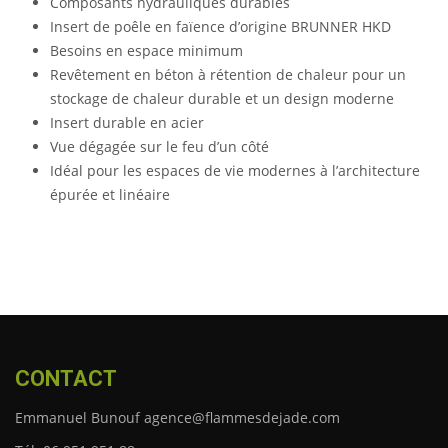
Composants hydrauliques durables
Insert de poêle en faïence d’origine BRUNNER HKD
Besoins en espace minimum
Revêtement en béton à rétention de chaleur pour un
stockage de chaleur durable et un design moderne
Insert durable en acier
Vue dégagée sur le feu d’un côté
Idéal pour les espaces de vie modernes à l’architecture
épurée et linéaire
CONTACT
Emmanuel Bunouf agence@flammesdejade.com