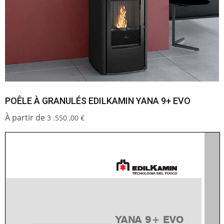
POÊLE À GRANULÉS EDILKAMIN YANA 9+ EVO
3 .550 ,00
€