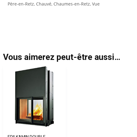
Père-en-Retz, Chauvé, Chaumes-en-Retz, Vue
Vous aimerez peut-être aussi…