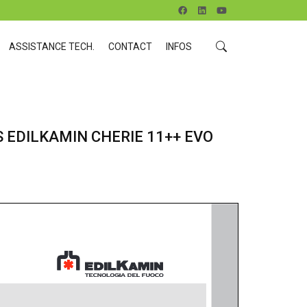
ASSISTANCE TECH.
CONTACT
INFOS
 EDILKAMIN CHERIE 11++ EVO