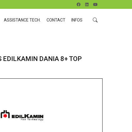
ASSISTANCE TECH.
CONTACT
INFOS
 EDILKAMIN DANIA 8+ TOP