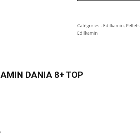
Catégories :
Edilkamin
,
Pellets
Edilkamin
AMIN DANIA 8+ TOP
)