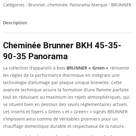
Catégories :
Brunner
,
cheminée
,
Panorama
Marque :
BRUNNER
Description
Cheminée Brunner BKH 45-35-
90-35 Panorama
La collection d’appareils à bois
BRUNNER « Green »
réinvente
les règles de la performance thermique en intégrant une
technologie d’allumage par plaque unique brevetée. Cette
avancée technique assure la formation d’une flamme parfaite
tout en réduisant au maximum les rejets atmosphériques, qui
se situent bien en dessous des seuils réglementaires actuels.
Les inserts et foyers « Green » et « Green+ » signés BRUNNER
s’imposent ainsi comme de véritables pionniers pour un
chauffage domestique durable et respectueux de la nature.