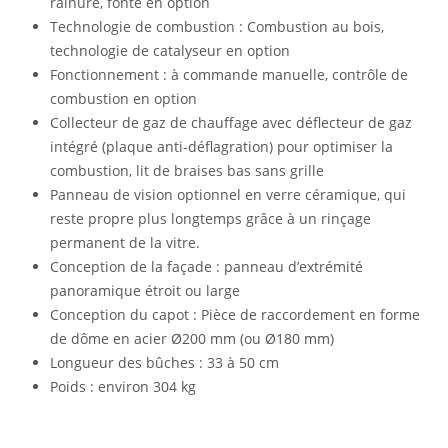
rainuré, fonte en option
Technologie de combustion : Combustion au bois,
technologie de catalyseur en option
Fonctionnement : à commande manuelle, contrôle de
combustion en option
Collecteur de gaz de chauffage avec déflecteur de gaz
intégré (plaque anti-déflagration) pour optimiser la
combustion, lit de braises bas sans grille
Panneau de vision optionnel en verre céramique, qui
reste propre plus longtemps grâce à un rinçage
permanent de la vitre.
Conception de la façade : panneau d’extrémité
panoramique étroit ou large
Conception du capot : Pièce de raccordement en forme
de dôme en acier Ø200 mm (ou Ø180 mm)
Longueur des bûches : 33 à 50 cm
Poids : environ 304 kg