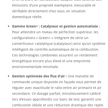
émissions d’une propreté exemplaire, mesurable et
vérifiable directement chez vous, en situation
domestique réelle.
Gamme Green+ : Catalyseur et gestion automatisée :
Pour atteindre un niveau de perfection supérieur, les
configurations « Green+ » intègrent de série un
convertisseur catalytique (catalyseur) ainsi qu’un système
intelligent de contrôle automatique de la combustion.
Ces technologies combinées assurent un rendement
énergétique encore plus élevé et une empreinte
environnementale minimale.
Gestion optimisée des flux d’air :
Une manette de
commande unique disposée en façade vous permet de
réguler avec exactitude le ratio entre air primaire et air
secondaire. Ce dosage parfait, minutieusement calibré
lors d’essais approfondis sur banc de test, garantit une
combustion idéale et une réduction drastique des rejets