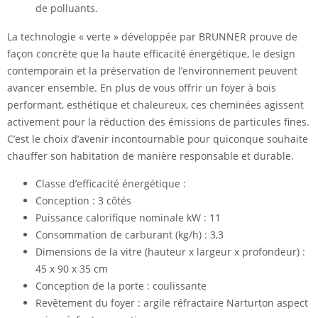
de polluants.
La technologie « verte » développée par BRUNNER prouve de
façon concrète que la haute efficacité énergétique, le design
contemporain et la préservation de l’environnement peuvent
avancer ensemble. En plus de vous offrir un foyer à bois
performant, esthétique et chaleureux, ces cheminées agissent
activement pour la réduction des émissions de particules fines.
C’est le choix d’avenir incontournable pour quiconque souhaite
chauffer son habitation de manière responsable et durable.
Classe d’efficacité énergétique :
Conception : 3 côtés
Puissance calorifique nominale kW : 11
Consommation de carburant (kg/h) : 3,3
Dimensions de la vitre (hauteur x largeur x profondeur) :
45 x 90 x 35 cm
Conception de la porte : coulissante
Revêtement du foyer : argile réfractaire Narturton aspect