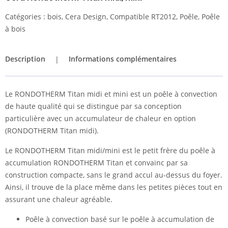
Catégories :
bois
,
Cera Design
,
Compatible RT2012
,
Poêle
,
Poêle
à bois
Description
Informations complémentaires
Le RONDOTHERM Titan midi et mini est un poêle à convection
de haute qualité qui se distingue par sa conception
particulière avec un accumulateur de chaleur en option
(RONDOTHERM Titan midi).
Le RONDOTHERM Titan midi/mini est le petit frère du poêle à
accumulation RONDOTHERM Titan et convainc par sa
construction compacte, sans le grand accul au-dessus du foyer.
Ainsi, il trouve de la place même dans les petites pièces tout en
assurant une chaleur agréable.
Poêle à convection basé sur le poêle à accumulation de