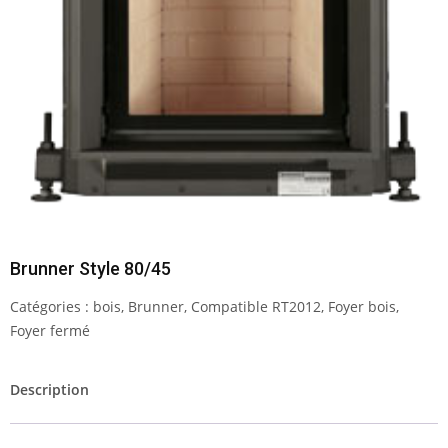
Brunner Style 80/45
Catégories :
bois
,
Brunner
,
Compatible RT2012
,
Foyer bois
,
Foyer fermé
Description