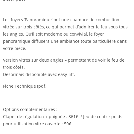
Les foyers ‘Panoramique’ ont une chambre de combustion
vitrée sur trois côtés, ce qui permet d’admirer le feu sous tous
les angles. Qu’il soit moderne ou convivial, le foyer
panoramique diffusera une ambiance toute particulière dans
votre pièce.
Version vitres sur deux angles – permettant de voir le feu de
trois côtés.
Désormais disponible avec easy-lift.
Fiche Technique (pdf)
Options complémentaires :
Clapet de régulation + poignée : 361€ / Jeu de contre-poids
pour utilisation vitre ouverte : 59€