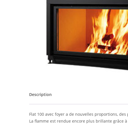
Description
Flat 100 avec foyer a de nouvelles proportions, de
La flamme est rendue encore plus brillante grâce 