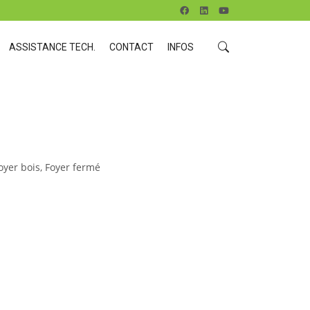
ASSISTANCE TECH.
CONTACT
INFOS
oyer bois
,
Foyer fermé