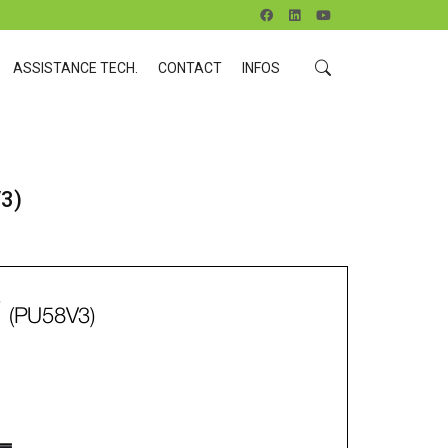
ASSISTANCE TECH.
CONTACT
INFOS
3)