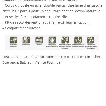
– Corps du poêle en acier double parois. Une lame d’air circule
entre les 2 parois pour un chauffage par convection naturelle.
– Buse des fumées diamètre 125 femelle.
– Kit de raccordement direct à l’air extérieur en option.
– Compartiment bûches.
Pose et installation par nos soins autour de Nantes, P
ornichet,
Guérande, Batz-sur-Mer, Le Pouliguen