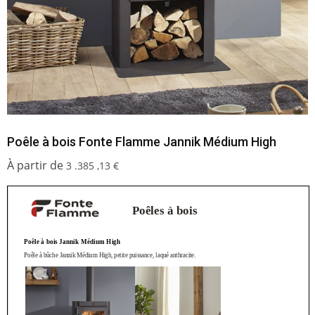
Poêle à bois Fonte Flamme Jannik Médium High
3 .385 ,13
€