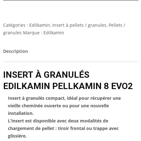
Catégories :
Edilkamin
,
Insert à pellets / granules
,
Pellets /
granules
Marque :
Edilkamin
Description
INSERT À GRANULÉS
EDILKAMIN PELLKAMIN 8 EVO2
Insert à granulés compact, idéal pour récupérer une
vieille cheminée ouverte ou pour une nouvelle
installation.
L’insert est disponible avec deux modalités de
chargement de pellet : tiroir frontal ou trappe avec
glissière.