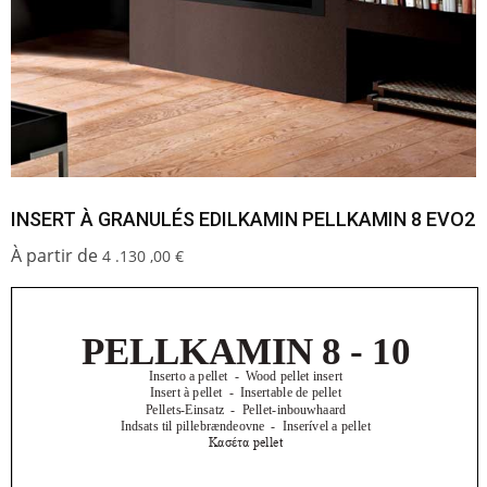
INSERT À GRANULÉS EDILKAMIN PELLKAMIN 8 EVO2
4 .130 ,00
€