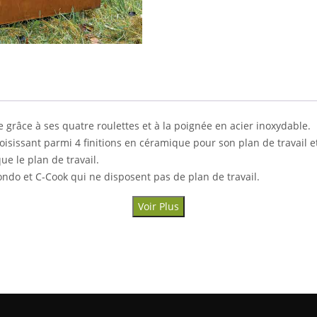
e grâce à ses quatre roulettes et à la poignée en acier inoxydable.
oisissant parmi 4 finitions en céramique pour son plan de travail 
e le plan de travail.
ndo et C-Cook qui ne disposent pas de plan de travail.
Voir Plus