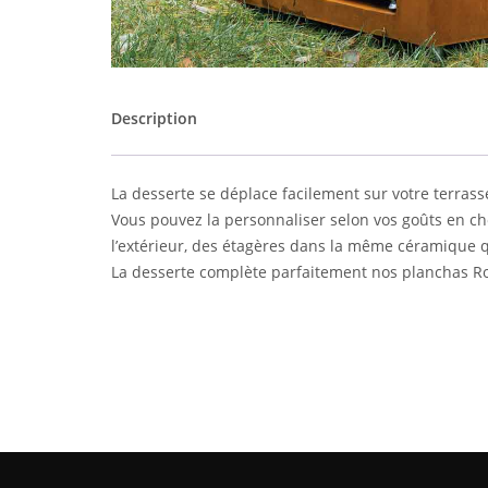
Description
La desserte se déplace facilement sur votre terrass
Vous pouvez la personnaliser selon vos goûts en ch
l’extérieur, des étagères dans la même céramique qu
La desserte complète parfaitement nos planchas Ro