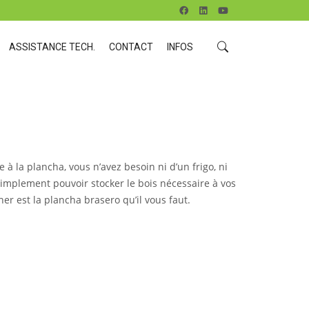
ASSISTANCE TECH.
CONTACT
INFOS
 à la plancha, vous n’avez besoin ni d’un frigo, ni
simplement pouvoir stocker le bois nécessaire à vos
er est la plancha brasero qu’il vous faut.