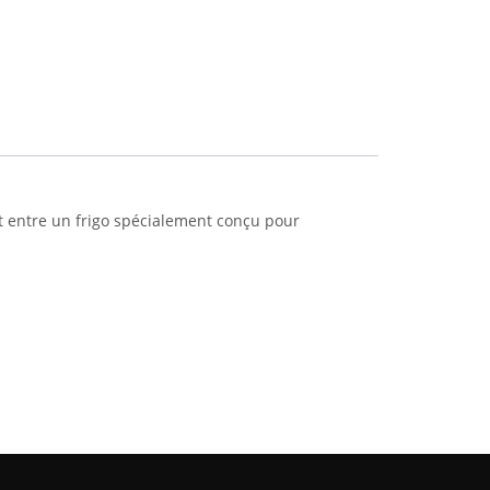
et entre un frigo spécialement conçu pour