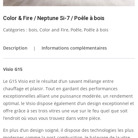
Color & Fire / Neptune Si-7 / Poêle à bois
Catégories :
bois
,
Color and Fire
,
Poêle
,
Poêle à bois
Description
Informations complémentaires
Visio G15
Le G15 Visio est le résultat d’un savant mélange entre
chauffage et plaisir. Tout en gardant des performances
exceptionnelles alliant une puissance modérée, un rendement
optimal, le Visio dispose également d’un design exceptionnel et
offre grâce à ses trois vitres une vue sur le feu quel que soit
l’endroit où vous vous trouvez dans votre pièce.
En plus d’un design soigné, il dispose des technologies les plus
modernes comme la post-combusition, le balayage de la vitre