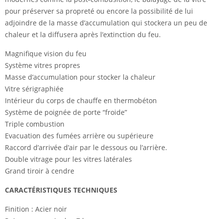
pour préserver sa propreté ou encore la possibilité de lui
adjoindre de la masse d’accumulation qui stockera un peu de
chaleur et la diffusera après l’extinction du feu.
Magnifique vision du feu
Système vitres propres
Masse d’accumulation pour stocker la chaleur
Vitre sérigraphiée
Intérieur du corps de chauffe en thermobéton
Système de poignée de porte “froide”
Triple combustion
Evacuation des fumées arrière ou supérieure
Raccord d’arrivée d’air par le dessous ou l’arrière.
Double vitrage pour les vitres latérales
Grand tiroir à cendre
CARACTÉRISTIQUES TECHNIQUES
Finition : Acier noir