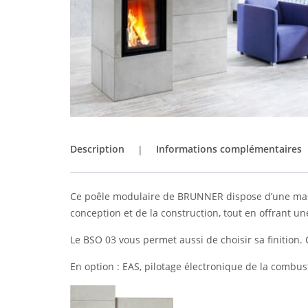
Description
Informations complémentaires
Ce poêle modulaire de BRUNNER dispose d’une masse 
conception et de la construction, tout en offrant une
Le BSO 03 vous permet aussi de choisir sa finition
En option :
EAS, pilotage électronique de la combust