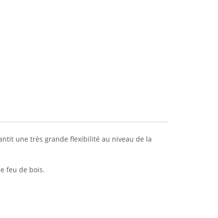
it une très grande flexibilité au niveau de la
e feu de bois.