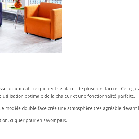
accumulatrice qui peut se placer de plusieurs façons. Cela garant
 utilisation optimale de la chaleur et une fonctionnalité parfaite.
. Ce modèle double face crée une atmosphère très agréable devant l
ion, cliquer pour en savoir plus.