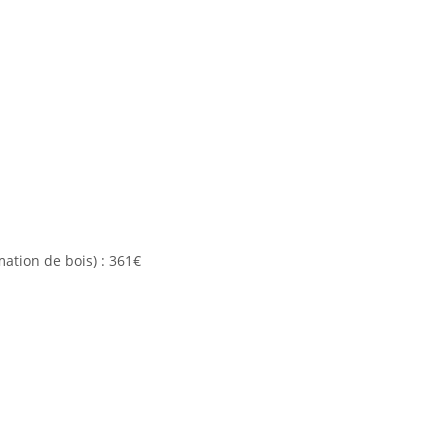
ation de bois) : 361€