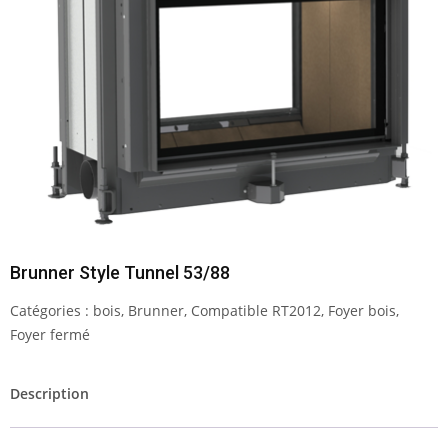
Brunner Style Tunnel 53/88
Catégories :
bois
,
Brunner
,
Compatible RT2012
,
Foyer bois
,
Foyer fermé
Description