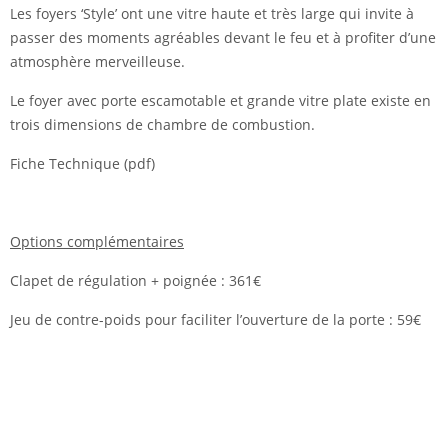
Les foyers ‘Style’ ont une vitre haute et très large qui invite à
passer des moments agréables devant le feu et à profiter d’une
atmosphère merveilleuse.
Le foyer avec porte escamotable et grande vitre plate existe en
trois dimensions de chambre de combustion.
Fiche Technique (pdf)
Options complémentaires
Clapet de régulation + poignée : 361€
Jeu de contre-poids pour faciliter l’ouverture de la porte : 59€