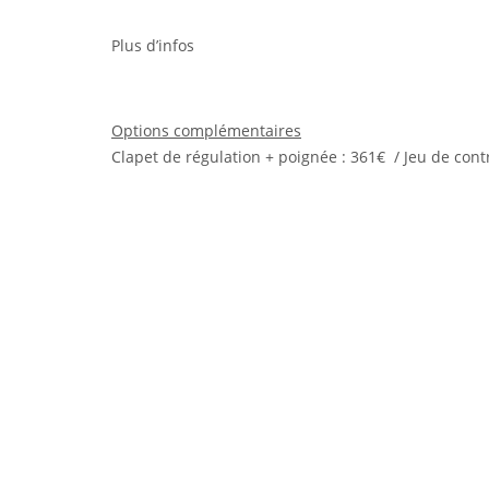
Plus d’infos
Options complémentaires
Clapet de régulation + poignée : 361€ / Jeu de cont