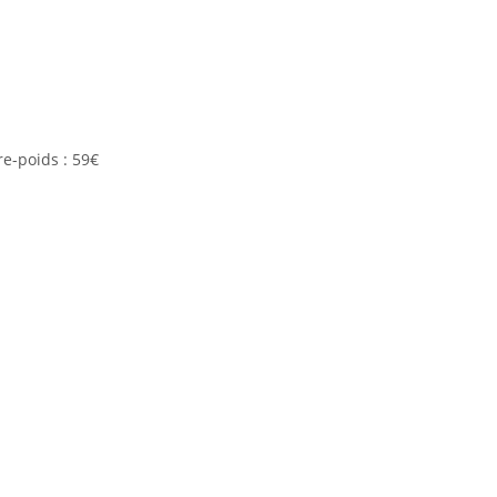
re-poids : 59€