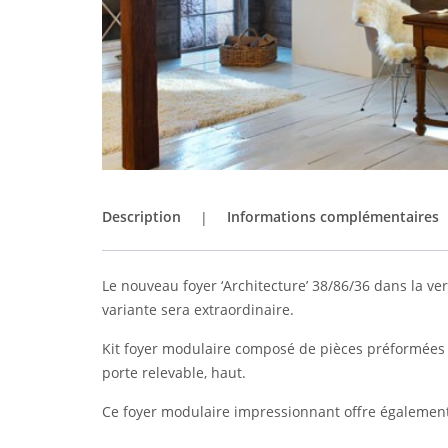
Description
Informations complémentaires
Le nouveau foyer ‘Architecture’ 38/86/36 dans la v
variante sera extraordinaire.
Kit foyer modulaire composé de pièces préformées en 
porte relevable, haut.
Ce foyer modulaire impressionnant offre également